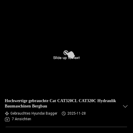
Hochwertige gebrauchte Cat CAT320CL CAT320C Hydraulik
Baumaschinen Bergbau
Gebrauchtes Hyundai Bagger
2025-11-28
7 Ansichten